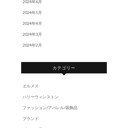
2024年6月
2024年5月
2024年4月
2024年3月
2024年2月
カテゴリー
エルメス
ハリーウィンストン
ファッション/アパレル/装飾品
ブランド