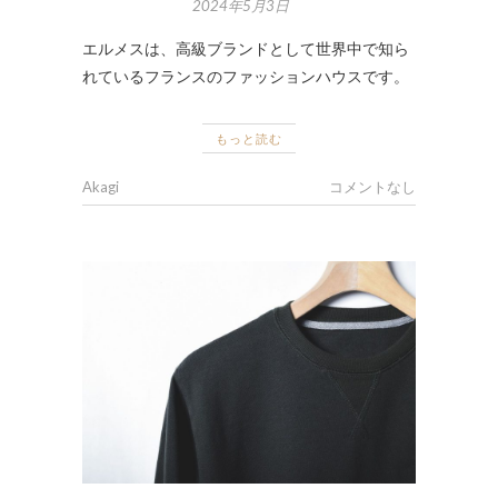
2024年5月3日
エルメスは、高級ブランドとして世界中で知ら
れているフランスのファッションハウスです。
もっと読む
Akagi
コメントなし