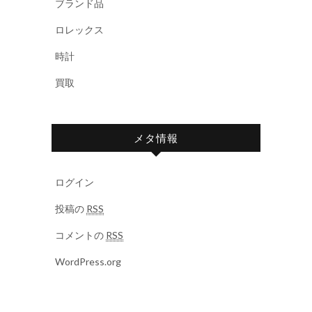
ブランド品
ロレックス
時計
買取
メタ情報
ログイン
投稿の
RSS
コメントの
RSS
WordPress.org