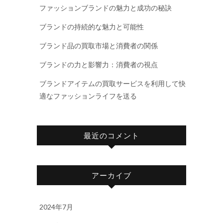
ファッションブランドの魅力と成功の秘訣
ブランドの持続的な魅力と可能性
ブランド品の買取市場と消費者の関係
ブランドの力と影響力：消費者の視点
ブランドアイテムの買取サービスを利用して快
適なファッションライフを送る
最近のコメント
アーカイブ
2024年7月