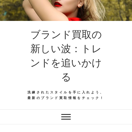
ブランド買取の
新しい波：トレ
ンドを追いかけ
る
洗練されたスタイルを手に入れよう、
最新のブランド買取情報をチェック！