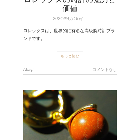
価値
2024年4月18日
ロレックスは、世界的に有名な高級腕時計ブラ
ンドです。
もっと読む
Akagi
コメントなし