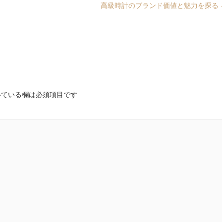
高級時計のブランド価値と魅力を探る
ている欄は必須項目です