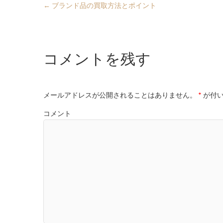
←
ブランド品の買取方法とポイント
コメントを残す
メールアドレスが公開されることはありません。
*
が付い
コメント