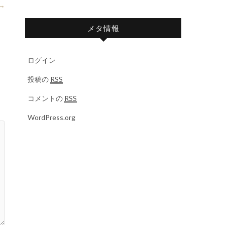
→
メタ情報
ログイン
投稿の
RSS
コメントの
RSS
WordPress.org