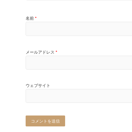
名前
*
メールアドレス
*
ウェブサイト