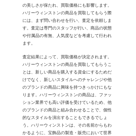
の美しさが保たれ、買取価格にも影響します。
ハリーウィンストンの商品を買取してもらう際
には、まず問い合わせを行い、査定を依頼しま
す。査定は専門のスタッフが行い、商品の状態
や付属品の有無、人気度などを考慮して行われ
ます。
査定結果によって、買取価格が決定されます。
ハリーウィンストンの商品を買取してもらうこ
とは、新しい商品を購入する資金にするためだ
けでなく、新しいスタイルへのチャレンジや他
のブランドの商品に興味を持つきっかけにもな
ります。ハリーウィンストンの商品は、ファッ
ション業界でも高い評価を受けているため、他
のブランドの商品と組み合わせることで、個性
的なスタイルを演出することもできるでしょ
う。ハリーウィンストンは、その名前からもわ
かるように、宝飾品の製造・販売において世界