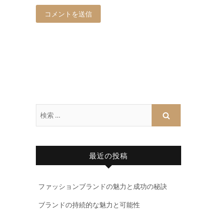
最近の投稿
ファッションブランドの魅力と成功の秘訣
ブランドの持続的な魅力と可能性