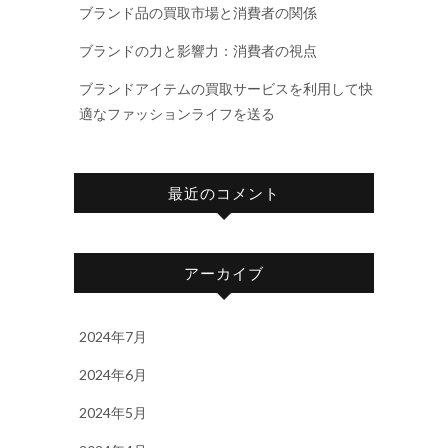
ブランド品の買取市場と消費者の関係
ブランドの力と影響力：消費者の視点
ブランドアイテムの買取サービスを利用して快
適なファッションライフを送る
最近のコメント
アーカイブ
2024年7月
2024年6月
2024年5月