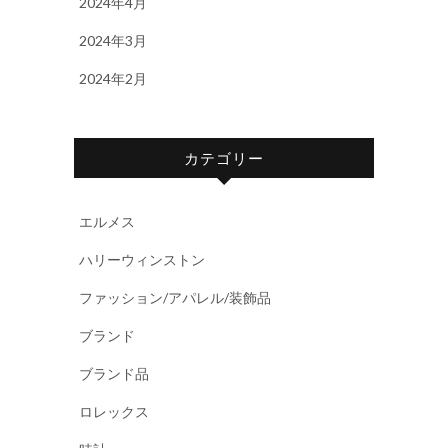
2024年4月
2024年3月
2024年2月
カテゴリー
エルメス
ハリーウィンストン
ファッション/アパレル/装飾品
ブランド
ブランド品
ロレックス