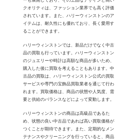
クオリティは、ファッション業界でも高く評価
されています。また、ハリーウィンストンのア
イテムは、耐久性にも優れており、長く愛用す
ることができます。
ハリーウィンストンでは、新品だけでなく中古
品の買取も行っています。ハリーウィンストン
のジュエリーや時計は高額な商品が多いため、
購入した後に買取を考えることもあります。中
古品の買取は、ハリーウィンストン公式の買取
サービスや専門の宝飾品買取業者を通じて行わ
れます。買取価格は、商品の状態や人気度、需
要と供給のバランスなどによって変動します。
ハリーウィンストンの商品は高級品であるた
め、状態の良い中古品であれば高い買取価格が
つくことが期待できます。また、定期的なメン
テナンスやクリーニングを行っていると、商品