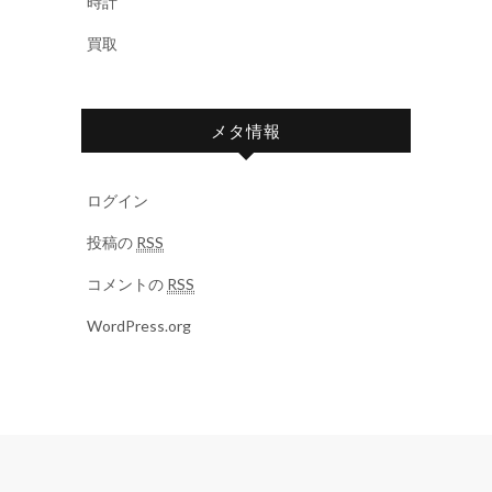
時計
買取
メタ情報
ログイン
投稿の
RSS
コメントの
RSS
WordPress.org