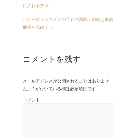
に入れる方法
ハリーウィンストンの宝石の買取：信頼と最高
価格を求めて
→
コメントを残す
メールアドレスが公開されることはありませ
ん。
*
が付いている欄は必須項目です
コメント