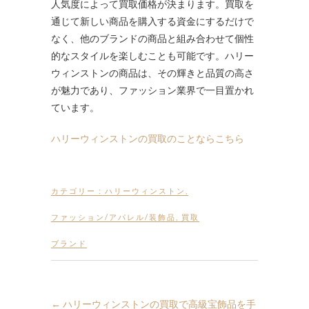
人気度によって買取価格が決まります。買取を
通じて新しい商品を購入する資金にするだけで
なく、他のブランドの商品と組み合わせて個性
的なスタイルを楽しむことも可能です。ハリー
ウィンストンの商品は、その輝きと品質の高さ
が魅力であり、ファッション業界で一目置かれ
ています。
ハリーウィンストンの買取のことならこちら
カテゴリー :
ハリーウィンストン
,
ファッション/アパレル/装飾品
,
買取
ブランド
←
ハリーウィンストンの買取で高級宝飾品を手