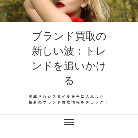
ブランド買取の
新しい波：トレ
ンドを追いかけ
る
洗練されたスタイルを手に入れよう、
最新のブランド買取情報をチェック！