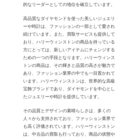
的なリーダーとしての地位を確立しています。
高品質なダイヤモンドを使った美しいジュエリ
ーや時計は、ファッションの一部として愛され
続けています。また、買取サービスも提供して
おり、ハリーウィンストンの商品を持っている
方にとっては、新しいアイテムにチェンジする
ための一つの手段となります。ハリーウィンス
トンの商品は、その輝きと品質の高さが魅力で
あり、ファッション業界の中でも一目置かれて
います。ハリーウィンストンは、世界的な高級
宝飾ブランドであり、ダイヤモンドを中心とし
たジュエリーや時計を提供しています。
その品質とデザインの素晴らしさは、多くの
人々から支持されており、ファッション業界で
も高く評価されています。ハリーウィンストン
は、中古品の買取も行っており、商品の状態や