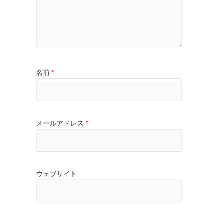
名前
*
メールアドレス
*
ウェブサイト